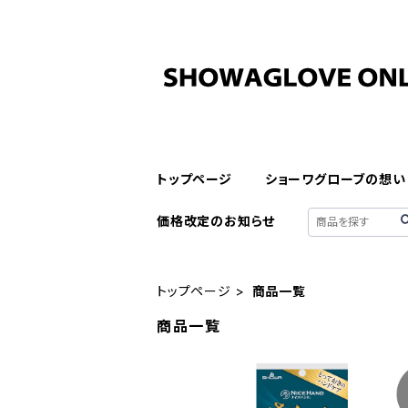
トップページ
ショーワグローブの想い
価格改定のお知らせ
トップページ
商品一覧
商品一覧