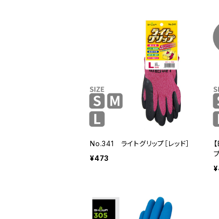
No.341 ライトグリップ［レッド］
【
¥473
¥