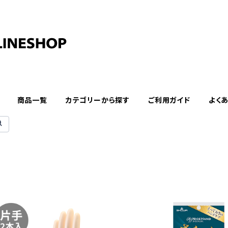
商品一覧
カテゴリーから探す
ご利用ガイド
よく