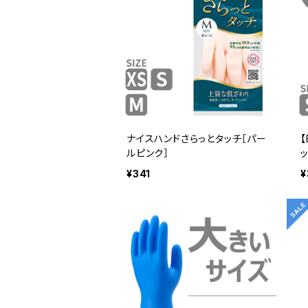
ナイスハンドさらっとタッチ［パー
ルピンク］
¥341
¥