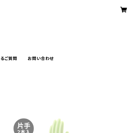
あるご質問
お問い合わせ