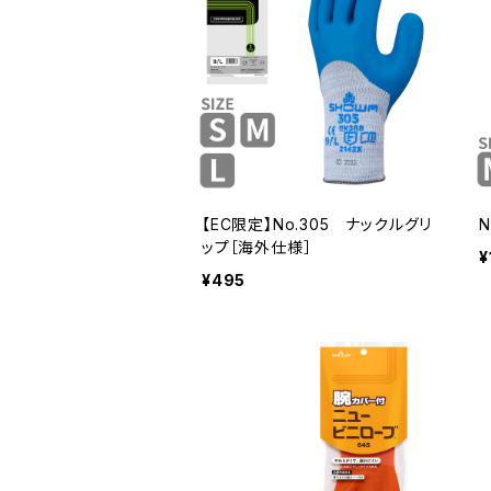
【EC限定】No.305 ナックルグリ
ップ［海外仕様］
¥
¥495