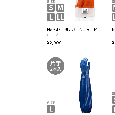
No.645 腕カバー付ニュービニ
ローブ
¥2,090
¥