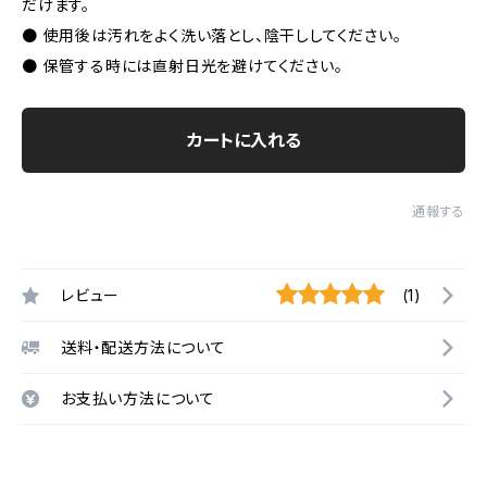
だけます。
● 使用後は汚れをよく洗い落とし、陰干ししてください。
● 保管する時には直射日光を避けてください。
カートに入れる
通報する
レビュー
(1)
送料・配送方法について
お支払い方法について