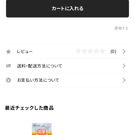
カートに入れる
通報する
レビュー
(0)
送料・配送方法について
お支払い方法について
最近チェックした商品